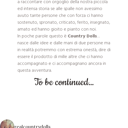
a raccontare con orgoglio della nostra piccola
ed intensa storia se alle spalle non avessimo
avuto tante persone che con forza ci hanno
sostenuto, spronato, criticato, ferito, insegnato,
amato ed hanno gioito e pianto con noi.
In poche parole questo è
Country Dolls
…
nasce dalle idee e dalle mani di due persone ma
in realità potremmo con estrema onestà, dire di
essere il prodotto di mille altre che ci hanno
accompagnato e ci accompagnano ancora in
questa avventura.
To be continued…
realcountrydolls