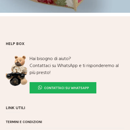
HELP BOX
Hai bisogno di aiuto?
Contattaci su WhatsApp e ti risponderemo al
più presto!
CONTATTACI SU WHATSAPP
LINK UTILI
TERMINI E CONDIZIONI