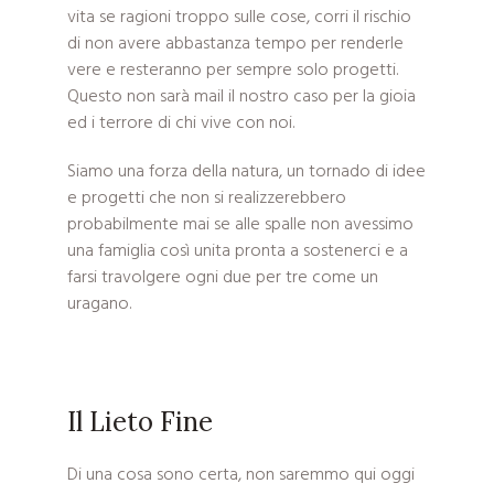
vita se ragioni troppo sulle cose, corri il rischio
di non avere abbastanza tempo per renderle
vere e resteranno per sempre solo progetti.
Questo non sarà mail il nostro caso per la gioia
ed i terrore di chi vive con noi.
Siamo una forza della natura, un tornado di idee
e progetti che non si realizzerebbero
probabilmente mai se alle spalle non avessimo
una famiglia così unita pronta a sostenerci e a
farsi travolgere ogni due per tre come un
uragano.
Il Lieto Fine
Di una cosa sono certa, non saremmo qui oggi