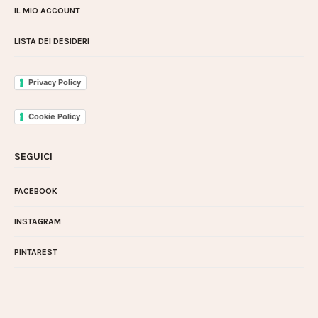
IL MIO ACCOUNT
LISTA DEI DESIDERI
Privacy Policy
Cookie Policy
SEGUICI
FACEBOOK
INSTAGRAM
PINTAREST