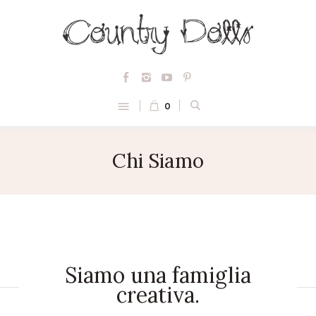
0
Chi Siamo
Siamo una famiglia
creativa.