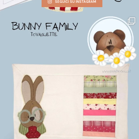
SEGUICI SU INSTAGRAM