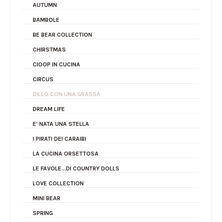
AUTUMN
BAMBOLE
BE BEAR COLLECTION
CHIRSTMAS
CIOOP IN CUCINA
CIRCUS
DILLO CON UNA GRASSA
DREAM LIFE
E' NATA UNA STELLA
I PIRATI DEI CARAIBI
LA CUCINA ORSETTOSA
LE FAVOLE...DI COUNTRY DOLLS
LOVE COLLECTION
MINI BEAR
SPRING