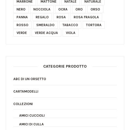
MARRONE
MATTONE
NATALE
NATURALE
NERO
NOCCIOLA
OCRA
ORO
ORSO
PANNA
REGALO
ROSA
ROSA FRAGOLA
ROSSO
SMERALDO
TABACCO
TORTORA
VERDE
VERDE ACQUA
VIOLA
CATEGORIE PRODOTTO
ABC DI UN ORSETTO
CARTAMODELLI
COLLEZIONI
AMICI CUCCIOLI
AMICI DI CULLA