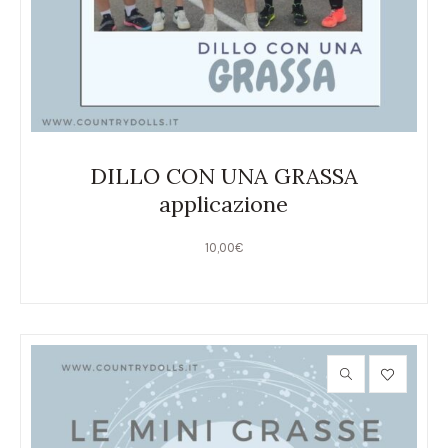
DILLO CON UNA GRASSA
applicazione
10,00
€