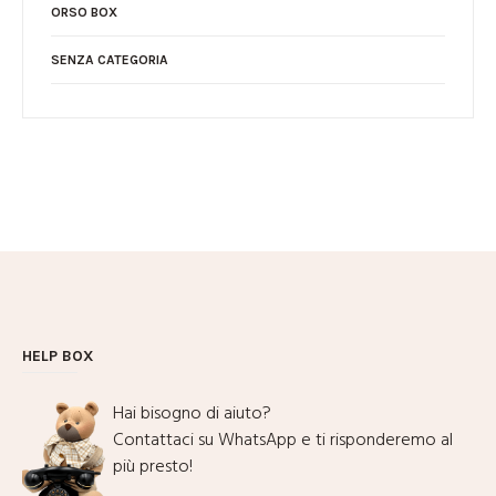
ORSO BOX
SENZA CATEGORIA
HELP BOX
Hai bisogno di aiuto?
Contattaci su WhatsApp e ti risponderemo al
più presto!