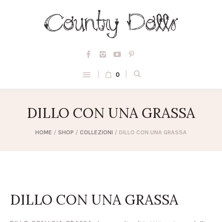
0
DILLO CON UNA GRASSA
HOME
/
SHOP
/
COLLEZIONI
/ DILLO CON UNA GRASSA
DILLO CON UNA GRASSA