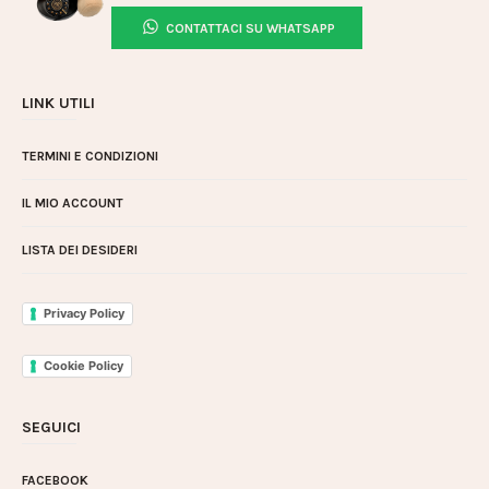
CONTATTACI SU WHATSAPP
LINK UTILI
TERMINI E CONDIZIONI
IL MIO ACCOUNT
LISTA DEI DESIDERI
Privacy Policy
Cookie Policy
SEGUICI
FACEBOOK