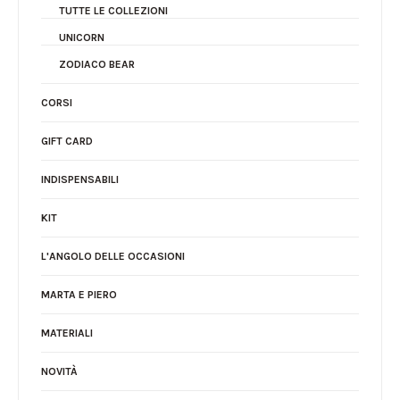
TUTTE LE COLLEZIONI
UNICORN
ZODIACO BEAR
CORSI
GIFT CARD
INDISPENSABILI
KIT
L'ANGOLO DELLE OCCASIONI
MARTA E PIERO
MATERIALI
NOVITÀ