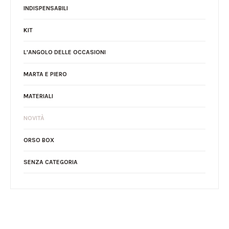
INDISPENSABILI
KIT
L'ANGOLO DELLE OCCASIONI
MARTA E PIERO
MATERIALI
NOVITÀ
ORSO BOX
SENZA CATEGORIA