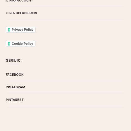
IL MIO ACCOUNT
LISTA DEI DESIDERI
Privacy Policy
Cookie Policy
SEGUICI
FACEBOOK
INSTAGRAM
PINTAREST