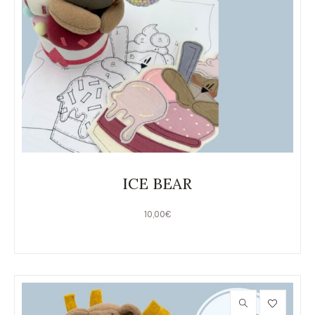
ICE BEAR
10,00
€