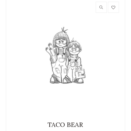
TACO BEAR