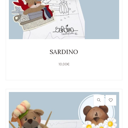
SARDINO
10,00
€