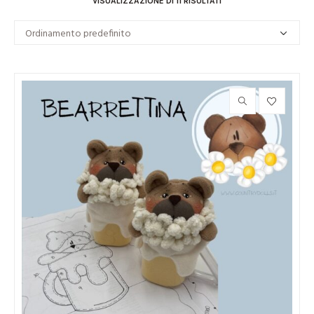
VISUALIZZAZIONE DI 11 RISULTATI