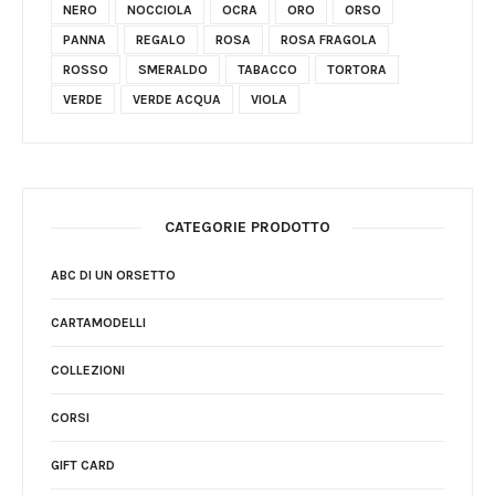
NERO
NOCCIOLA
OCRA
ORO
ORSO
PANNA
REGALO
ROSA
ROSA FRAGOLA
ROSSO
SMERALDO
TABACCO
TORTORA
VERDE
VERDE ACQUA
VIOLA
CATEGORIE PRODOTTO
ABC DI UN ORSETTO
CARTAMODELLI
COLLEZIONI
CORSI
GIFT CARD