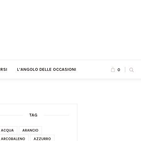
RSI
L’ANGOLO DELLE OCCASIONI
0
TAG
ACQUA
ARANCIO
ARCOBALENO
AZZURRO