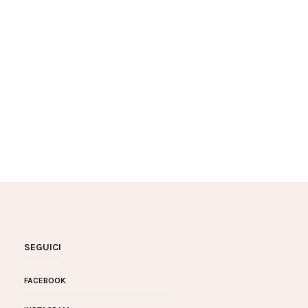
SEGUICI
FACEBOOK