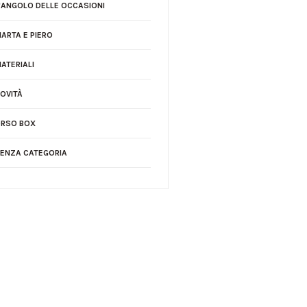
'ANGOLO DELLE OCCASIONI
ARTA E PIERO
ATERIALI
OVITÀ
RSO BOX
ENZA CATEGORIA