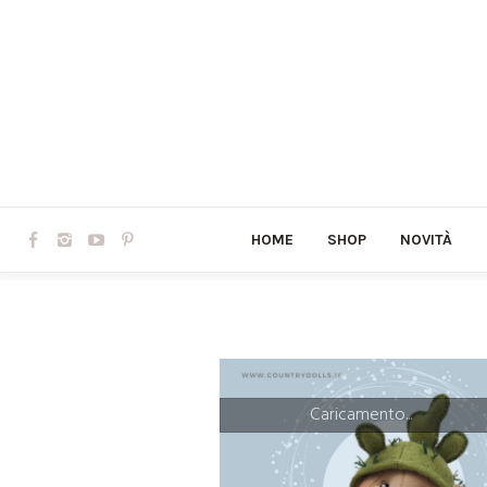
HOME
SHOP
NOVITÀ
Caricamento...