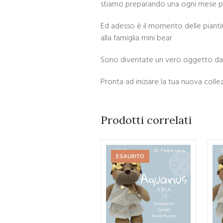
stiamo preparando una ogni mese pe
Ed adesso è il momento delle pianti
alla famiglia mini bear
Sono diventate un vero oggetto da 
Pronta ad iniziare la tua nuova colle
Prodotti correlati
ESAURITO