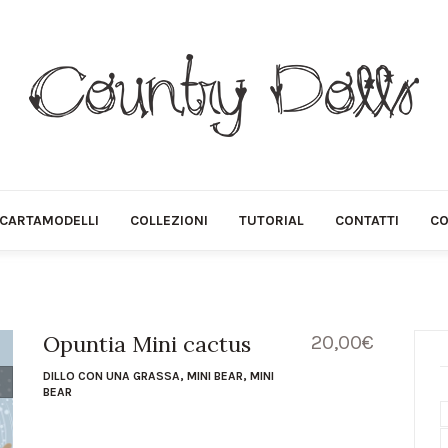
CARTAMODELLI
COLLEZIONI
TUTORIAL
CONTATTI
CO
Opuntia Mini cactus
20,00
€
DILLO CON UNA GRASSA
,
MINI BEAR
,
MINI
BEAR