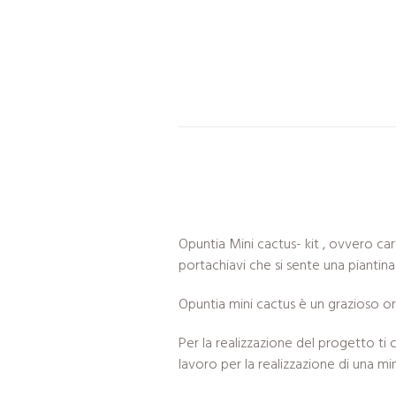
Opuntia Mini cactus- kit , ovvero car
portachiavi che si sente una piantina
Opuntia mini cactus è un grazioso o
Per la realizzazione del progetto ti 
lavoro per la realizzazione di una min