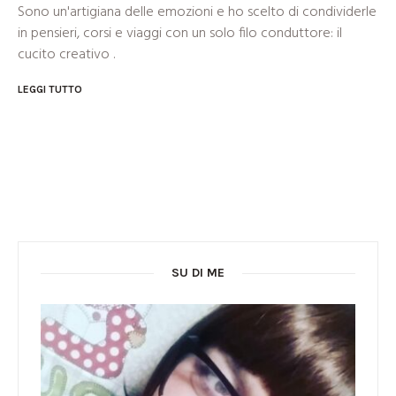
Sono un'artigiana delle emozioni e ho scelto di condividerle
in pensieri, corsi e viaggi con un solo filo conduttore: il
cucito creativo .
LEGGI TUTTO
SU DI ME