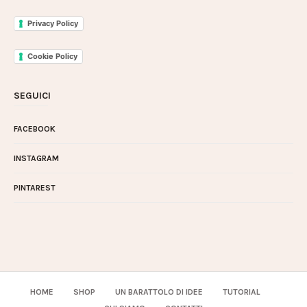
Privacy Policy
Cookie Policy
SEGUICI
FACEBOOK
INSTAGRAM
PINTAREST
HOME
SHOP
UN BARATTOLO DI IDEE
TUTORIAL