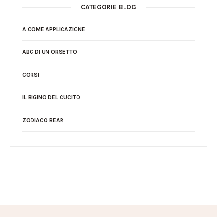
CATEGORIE BLOG
A COME APPLICAZIONE
ABC DI UN ORSETTO
CORSI
IL BIGINO DEL CUCITO
ZODIACO BEAR