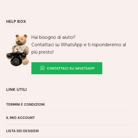
HELP BOX
Hai bisogno di aiuto?
Contattaci su WhatsApp e ti risponderemo al
più presto!
CONTATTACI SU WHATSAPP
LINK UTILI
TERMINI E CONDIZIONI
IL MIO ACCOUNT
LISTA DEI DESIDERI