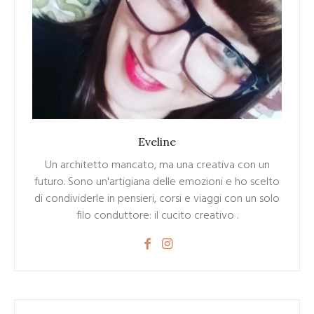
Eveline
Un architetto mancato, ma una creativa con un
futuro. Sono un'artigiana delle emozioni e ho scelto
di condividerle in pensieri, corsi e viaggi con un solo
filo conduttore: il cucito creativo .