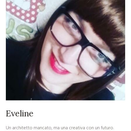
Eveline
Un architetto mancato, ma una creativa con un futuro.