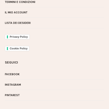
TERMINI E CONDIZIONI
IL MIO ACCOUNT
LISTA DEI DESIDERI
Privacy Policy
Cookie Policy
SEGUICI
FACEBOOK
INSTAGRAM
PINTAREST