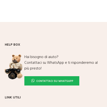
HELP BOX
Hai bisogno di aiuto?
Contattaci su WhatsApp e ti risponderemo al
più presto!
CONTATTACI SU WHATSAPP
LINK UTILI