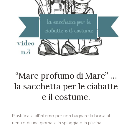
“Mare profumo di Mare” …
la sacchetta per le ciabatte
e il costume.
Plastificata all’interno per non bagnare la borsa al
rientro di una giornata in spiaggia o in piscina.