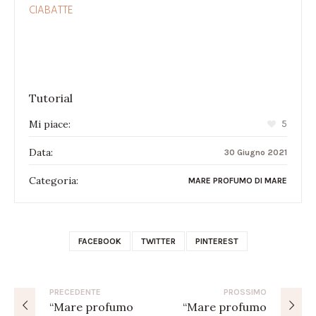
CIABATTE
Tutorial
Mi piace:
5
Data:
30 Giugno 2021
Categoria:
MARE PROFUMO DI MARE
FACEBOOK
TWITTER
PINTEREST
PRECEDENTE
PROSSIMO
“Mare profumo
“Mare profumo